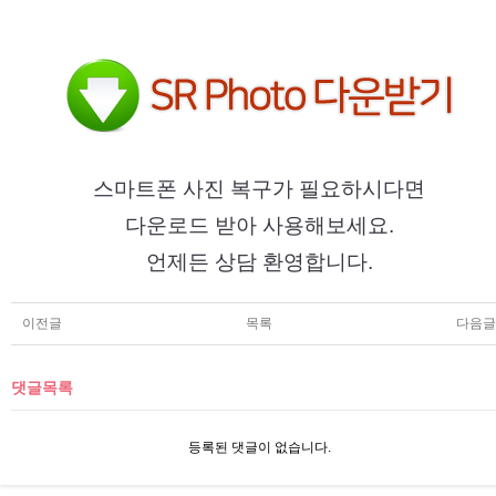
스마트폰 사진 복구가 필요하시다면
다운로드 받아 사용해보세요.
언제든 상담 환영합니다.
이전글
목록
다음글
댓글목록
등록된 댓글이 없습니다.