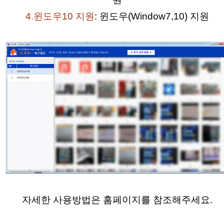
4.윈도우10 지원
: 윈도우(Window7,10) 지원
자세한 사용방법은 홈페이지를 참조해주세요.