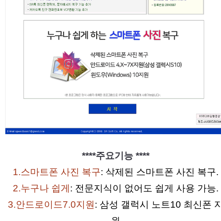
****주요기능 ****
1.스마트폰 사진 복구
: 삭제된 스마트폰 사진 복구.
2.누구나 쉽게
: 전문지식이 없어도 쉽게 사용 가능.
3.안드로이드7.0지원
: 삼성 갤럭시 노트10 최신폰 
원