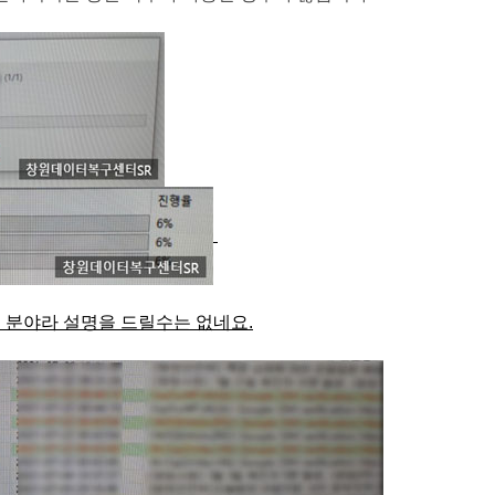
 분야라 설명을 드릴수는 없네요.