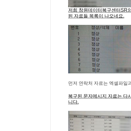
저희 창원데이터복구센터SR의
된 자료들 목록이 나오네요.
먼저 연락처 자료는 엑셀파일과
복구된 문자메시지 자료는 다
니다.