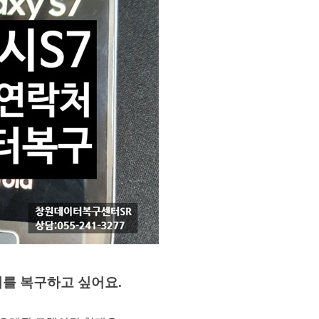
를 복구하고 싶어요.