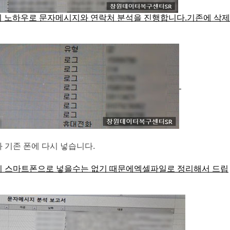
 노하우로 문자메시지와 연락처 분석을 진행합니다.
기존에 삭제
 기존 폰에 다시 넣습니다.
시 스마트폰으로 넣을수는 없기 때문에
엑셀파일로 정리해서 드립