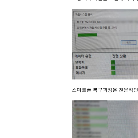
스마트폰 복구과정은 전문적인