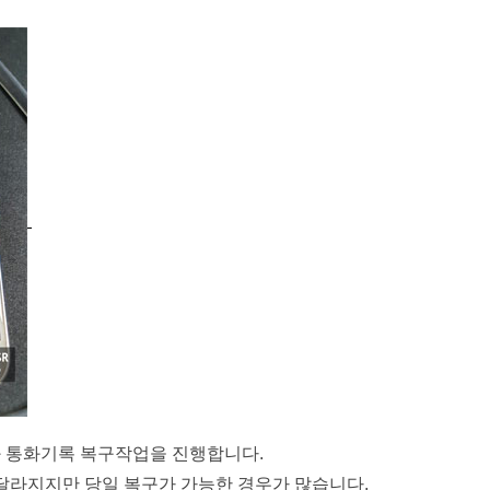
 통화기록 복구작업을 진행합니다.
달라지지만 당일 복구가 가능한 경우가 많습니다.