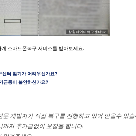
하게 스마트폰복구 서비스를 받아보세요.
구센터 찾기가 어려우신가요?
추가금등이 불안하신가요?
전문 개발자가 직접 복구를 진행하고 있어 믿을수 있습
시까지 추가금없이 보장을 합니다.