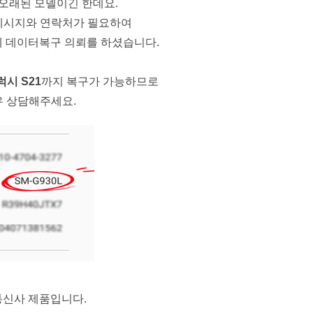
 오래된 모델이긴 한데요.
메시지와 연락처가 필요하여
 데이터복구 의뢰를 하셨습니다.
럭시 S21
까지 복구가 가능하므로
우 상담해주세요.
통신사 제품입니다. 