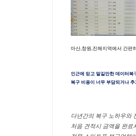
마산,창원,진해지역에서 간편
인근에 믿고 맡길만한 데이터복
복구 비용이 너무 부담되거나 
다년간의 복구 노하우와 
처음 견적시 금액을 완료