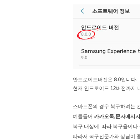
안드로이드버전은 
8.0
입니다.
현재 안드로이드 12버전까지
스마트폰의 경우 복구하려는 
예를들어 
카카오톡,문자메시지
복구 대상에  따라 복구율이나
따라서 복구전문가와 상담이 